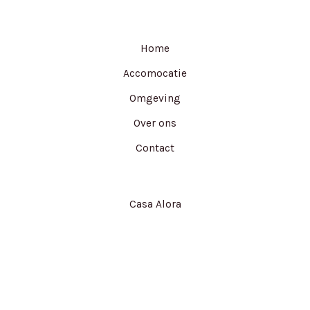
Home
Accomocatie
Omgeving
Over ons
Contact
Casa Alora